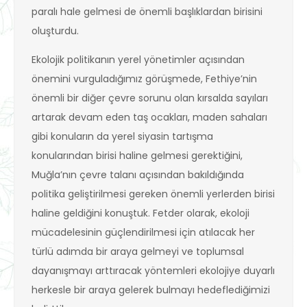
paralı hale gelmesi de önemli başlıklardan birisini
oluşturdu.
Ekolojik politikanın yerel yönetimler açısından
önemini vurguladığımız görüşmede, Fethiye’nin
önemli bir diğer çevre sorunu olan kırsalda sayıları
artarak devam eden taş ocakları, maden sahaları
gibi konuların da yerel siyasin tartışma
konularından birisi haline gelmesi gerektiğini,
Muğla’nın çevre talanı açısından bakıldığında
politika geliştirilmesi gereken önemli yerlerden birisi
haline geldiğini konuştuk. Fetder olarak, ekoloji
mücadelesinin güçlendirilmesi için atılacak her
türlü adımda bir araya gelmeyi ve toplumsal
dayanışmayı arttıracak yöntemleri ekolojiye duyarlı
herkesle bir araya gelerek bulmayı hedeflediğimizi